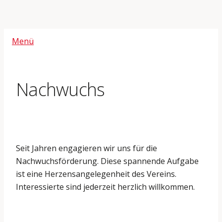
Menü
Nachwuchs
Seit Jahren engagieren wir uns für die
Nachwuchsförderung. Diese spannende Aufgabe
ist eine Herzensangelegenheit des Vereins.
Interessierte sind jederzeit herzlich willkommen.