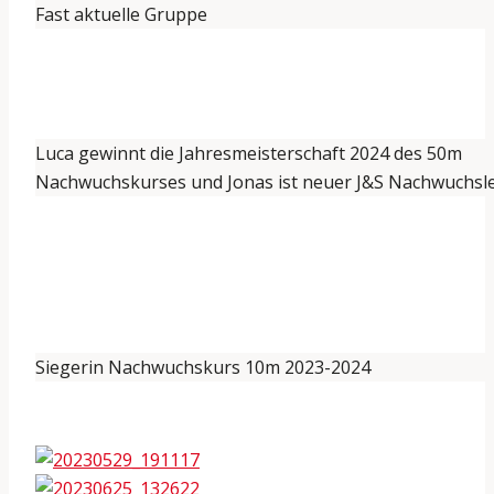
Fast aktuelle Gruppe
Luca gewinnt die Jahresmeisterschaft 2024 des 50m
Nachwuchskurses und Jonas ist neuer J&S Nachwuchsle
Siegerin Nachwuchskurs 10m 2023-2024