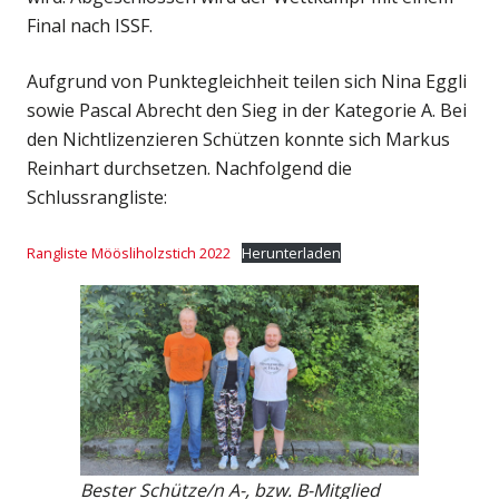
Final nach ISSF.
Aufgrund von Punktegleichheit teilen sich Nina Eggli
sowie Pascal Abrecht den Sieg in der Kategorie A. Bei
den Nichtlizenzieren Schützen konnte sich Markus
Reinhart durchsetzen. Nachfolgend die
Schlussrangliste:
Rangliste Möösliholzstich 2022
Herunterladen
Bester Schütze/n A-, bzw. B-Mitglied