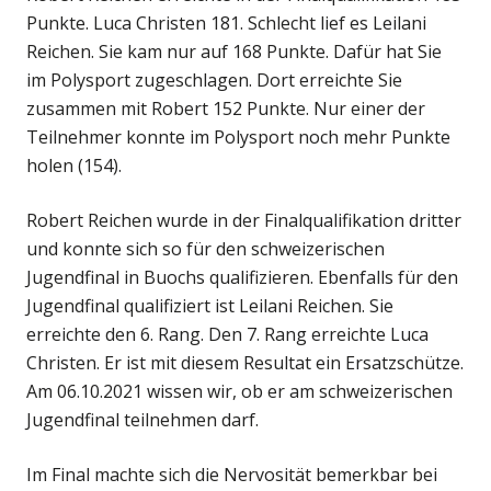
Punkte. Luca Christen 181. Schlecht lief es Leilani
Reichen. Sie kam nur auf 168 Punkte. Dafür hat Sie
im Polysport zugeschlagen. Dort erreichte Sie
zusammen mit Robert 152 Punkte. Nur einer der
Teilnehmer konnte im Polysport noch mehr Punkte
holen (154).
Robert Reichen wurde in der Finalqualifikation dritter
und konnte sich so für den schweizerischen
Jugendfinal in Buochs qualifizieren. Ebenfalls für den
Jugendfinal qualifiziert ist Leilani Reichen. Sie
erreichte den 6. Rang. Den 7. Rang erreichte Luca
Christen. Er ist mit diesem Resultat ein Ersatzschütze.
Am 06.10.2021 wissen wir, ob er am schweizerischen
Jugendfinal teilnehmen darf.
Im Final machte sich die Nervosität bemerkbar bei