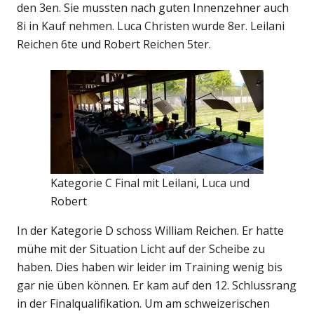
den 3en. Sie mussten nach guten Innenzehner auch
8i in Kauf nehmen. Luca Christen wurde 8er. Leilani
Reichen 6te und Robert Reichen 5ter.
Kategorie C Final mit Leilani, Luca und
Robert
In der Kategorie D schoss William Reichen. Er hatte
mühe mit der Situation Licht auf der Scheibe zu
haben. Dies haben wir leider im Training wenig bis
gar nie üben können. Er kam auf den 12. Schlussrang
in der Finalqualifikation. Um am schweizerischen